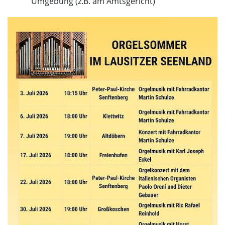
Umgebung (z.B. am Amtsgericht)