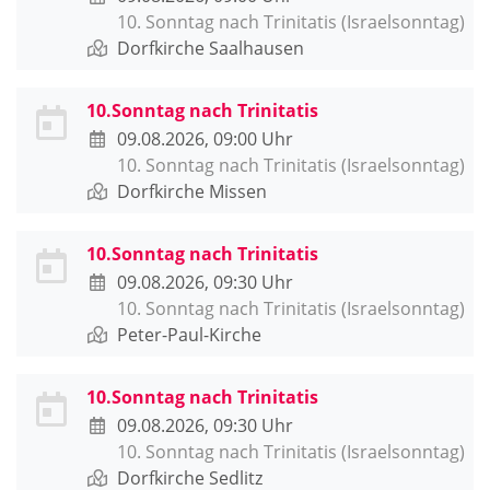
10. Sonntag nach Trinitatis (Israelsonntag)
Dorfkirche Saalhausen
10.Sonntag nach Trinitatis
09.08.2026, 09:00 Uhr
10. Sonntag nach Trinitatis (Israelsonntag)
Dorfkirche Missen
10.Sonntag nach Trinitatis
09.08.2026, 09:30 Uhr
10. Sonntag nach Trinitatis (Israelsonntag)
Peter-Paul-Kirche
10.Sonntag nach Trinitatis
09.08.2026, 09:30 Uhr
10. Sonntag nach Trinitatis (Israelsonntag)
Dorfkirche Sedlitz