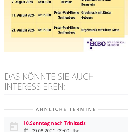
DAS KÖNNTE SIE AUCH
INTERESSIEREN:
ÄHNLICHE TERMINE
10.Sonntag nach Trinitatis
09.08.2026, 09:00 Uhr