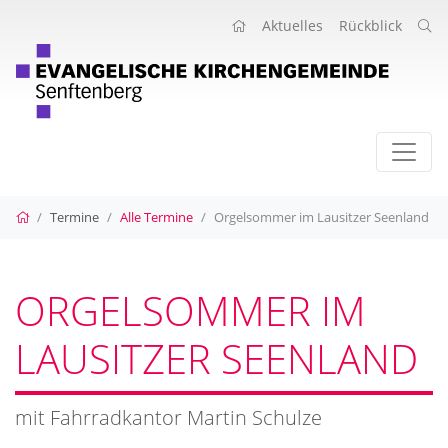
Aktuelles
Rückblick
Startseite
Termine
Alle Termine
Orgelsommer im Lausitzer Seenland
ORGELSOMMER IM
LAUSITZER SEENLAND
mit Fahrradkantor Martin Schulze