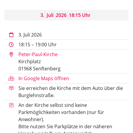
3
.
Juli
2026
18:15 Uhr
3. Juli 2026
18:15 – 19:00 Uhr
Peter-Paul-Kirche
Kirchplatz
01968 Senftenberg
In Google Maps öffnen
Sie erreichen die Kirche mit dem Auto über die
Burglehnstraße.
An der Kirche selbst sind keine
Parkmöglichkeiten vorhanden (nur für
Anwohner).
Bitte nutzen Sie Parkplätze in der näheren