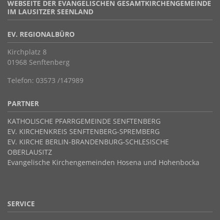
WEBSEITE DER EVANGELISCHEN GESAMTKIRCHENGEMEINDE
IM LAUSITZER SEENLAND
EV. REGIONALBÜRO
Kirchplatz 8
01968 Senftenberg
Telefon: 03573 /147989
PARTNER
KATHOLISCHE PFARRGEMEINDE SENFTENBERG
EV. KIRCHENKREIS SENFTENBERG-SPREMBERG
EV. KIRCHE BERLIN-BRANDENBURG-SCHLESISCHE
OBERLAUSITZ
Evangelische Kirchengemeinden Hosena und Hohenbocka
SERVICE