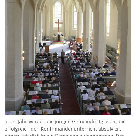
Jedes Jahr werden die jungen Gemeindmitglieder, die
erfolgreich den Konfirmandenunterricht absolviert