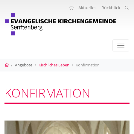
Aktuelles
Rückblick
Startseite
Angebote
Kirchliches Leben
Konfirmation
KONFIRMATION