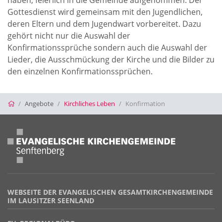
haben, feierlich in die Gemeinde aufgenommen. Der
Gottesdienst wird gemeinsam mit den Jugendlichen,
deren Eltern und dem Jugendwart vorbereitet. Dazu
gehört nicht nur die Auswahl der
Konfirmationssprüche sondern auch die Auswahl der
Lieder, die Ausschmückung der Kirche und die Bilder zu
den einzelnen Konfirmationssprüchen.
Startseite
Angebote
Kirchliches Leben
Konfirmation
WEBSEITE DER EVANGELISCHEN GESAMTKIRCHENGEMEINDE
IM LAUSITZER SEENLAND