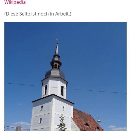
Wikipedia
(Diese Seite ist noch in Arbeit.)