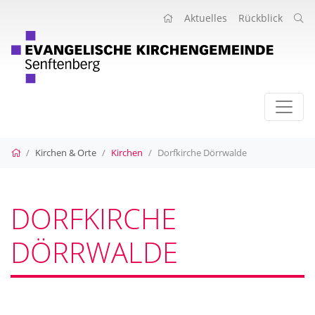
Aktuelles
Rückblick
Startseite
Kirchen & Orte
Kirchen
Dorfkirche Dörrwalde
DORFKIRCHE
DÖRRWALDE