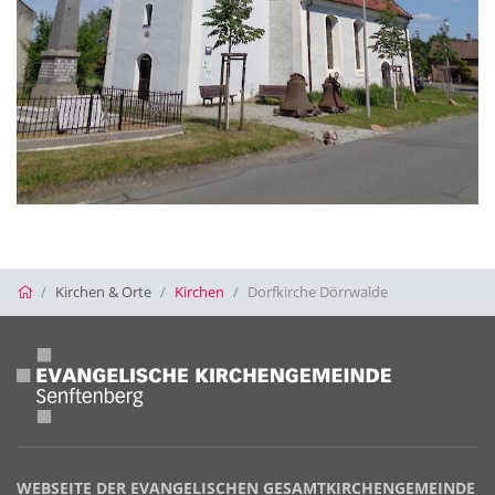
Startseite
Kirchen & Orte
Kirchen
Dorfkirche Dörrwalde
WEBSEITE DER EVANGELISCHEN GESAMTKIRCHENGEMEINDE