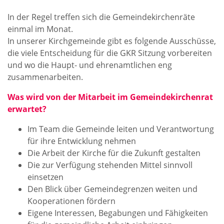
In der Regel treffen sich die Gemeindekirchenräte
einmal im Monat.
In unserer Kirchgemeinde gibt es folgende Ausschüsse,
die viele Entscheidung für die GKR Sitzung vorbereiten
und wo die Haupt- und ehrenamtlichen eng
zusammenarbeiten.
Was wird von der Mitarbeit im Gemeindekirchenrat
erwartet?
Im Team die Gemeinde leiten und Verantwortung
für ihre Entwicklung nehmen
Die Arbeit der Kirche für die Zukunft gestalten
Die zur Verfügung stehenden Mittel sinnvoll
einsetzen
Den Blick über Gemeindegrenzen weiten und
Kooperationen fördern
Eigene Interessen, Begabungen und Fähigkeiten