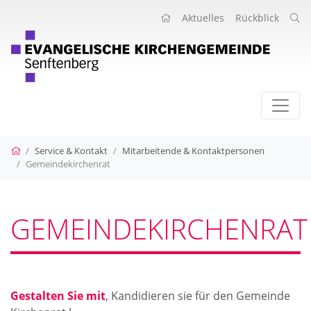
Aktuelles
Rückblick
Startseite
Service & Kontakt
Mitarbeitende & Kontaktpersonen
Gemeindekirchenrat
GEMEINDEKIRCHENRAT
Gestalten Sie mit
, Kandidieren sie für den Gemeinde