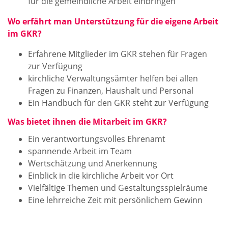
für die gemeindliche Arbeit einbringen
Wo erfährt man Unterstützung für die eigene Arbeit
im GKR?
Erfahrene Mitglieder im GKR stehen für Fragen
zur Verfügung
kirchliche Verwaltungsämter helfen bei allen
Fragen zu Finanzen, Haushalt und Personal
Ein Handbuch für den GKR steht zur Verfügung
Was bietet ihnen die Mitarbeit im GKR?
Ein verantwortungsvolles Ehrenamt
spannende Arbeit im Team
Wertschätzung und Anerkennung
Einblick in die kirchliche Arbeit vor Ort
Vielfältige Themen und Gestaltungsspielräume
Eine lehrreiche Zeit mit persönlichem Gewinn