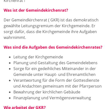
Kirchenrat !
Was ist der Gemeindekirchenrat?
Der Gemeindkirchenrat ( GKR) ist das demokratisch
gewählte Leitungsgremium der Kirchgemeinde. Er
sorgt dafür, dass die Kirchgemeinde ihre Aufgaben
wahrnimmt.
Was sind die Aufgaben des Gemeindekirchenrates?
Leitung der Kirchgemeinde
Planung und Gestaltung des Gemeindelebens
Sorge für ein gedeihliches Miteinander in der
Gemeinde unter Haupt- und Ehrenamtlichen
Verantwortung für die Form der Gottesdienste
und Andachten gemeinsam mit der Pfarrperson
Bewahrung der kirchlichen Gebäude
Finanzplanung und Vermögensverwaltung
Wie arbeitet der GKR?