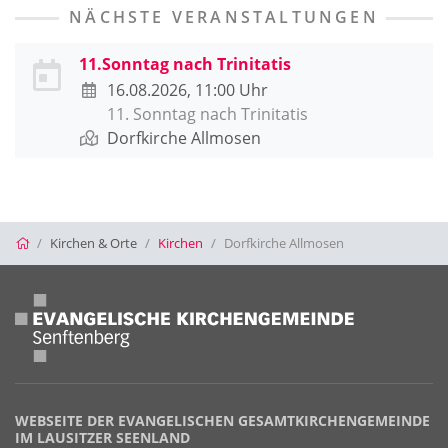
NÄCHSTE VERANSTALTUNGEN
11.Sonntag nach Trinitatis
16.08.2026, 11:00 Uhr
11. Sonntag nach Trinitatis
Dorfkirche Allmosen
Startseite
Kirchen & Orte
Kirchen
Dorfkirche Allmosen
WEBSEITE DER EVANGELISCHEN GESAMTKIRCHENGEMEINDE
IM LAUSITZER SEENLAND