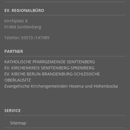
EV. REGIONALBÜRO
Kirchplatz 8
01968 Senftenberg
Telefon: 03573 /147989
PARTNER
KATHOLISCHE PFARRGEMEINDE SENFTENBERG
EV. KIRCHENKREIS SENFTENBERG-SPREMBERG
EV. KIRCHE BERLIN-BRANDENBURG-SCHLESISCHE
OBERLAUSITZ
Evangelische Kirchengemeinden Hosena und Hohenbocka
SERVICE
Sitemap