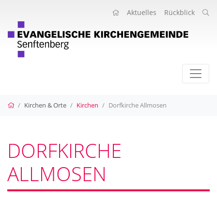
Aktuelles
Rückblick
Startseite
Kirchen & Orte
Kirchen
Dorfkirche Allmosen
DORFKIRCHE
ALLMOSEN