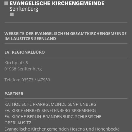
WEBSEITE DER EVANGELISCHEN GESAMTKIRCHENGEMEINDE
IM LAUSITZER SEENLAND
EV. REGIONALBÜRO
Kirchplatz 8
01968 Senftenberg
Telefon: 03573 /147989
PARTNER
KATHOLISCHE PFARRGEMEINDE SENFTENBERG
EV. KIRCHENKREIS SENFTENBERG-SPREMBERG
EV. KIRCHE BERLIN-BRANDENBURG-SCHLESISCHE
OBERLAUSITZ
Evangelische Kirchengemeinden Hosena und Hohenbocka