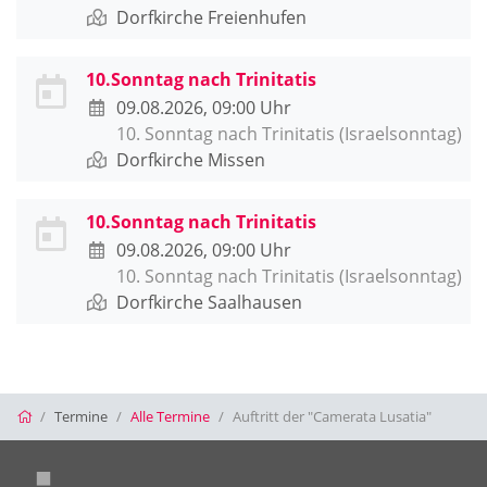
Dorfkirche Freienhufen
10.Sonntag nach Trinitatis
09.08.2026, 09:00 Uhr
10. Sonntag nach Trinitatis (Israelsonntag)
Dorfkirche Missen
10.Sonntag nach Trinitatis
09.08.2026, 09:00 Uhr
10. Sonntag nach Trinitatis (Israelsonntag)
Dorfkirche Saalhausen
Startseite
Termine
Alle Termine
Auftritt der "Camerata Lusatia"