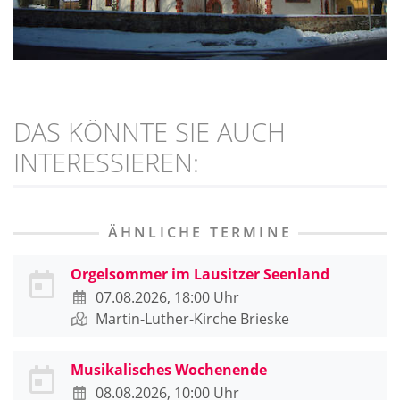
DAS KÖNNTE SIE AUCH
INTERESSIEREN:
ÄHNLICHE TERMINE
Orgelsommer im Lausitzer Seenland
07.08.2026, 18:00 Uhr
Martin-Luther-Kirche Brieske
Musikalisches Wochenende
08.08.2026, 10:00 Uhr