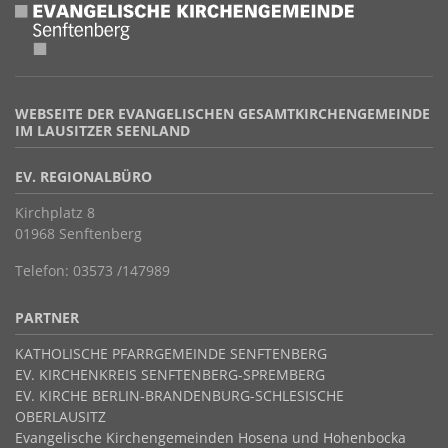
WEBSEITE DER EVANGELISCHEN GESAMTKIRCHENGEMEINDE
IM LAUSITZER SEENLAND
EV. REGIONALBÜRO
Kirchplatz 8
01968 Senftenberg
Telefon: 03573 /147989
PARTNER
KATHOLISCHE PFARRGEMEINDE SENFTENBERG
EV. KIRCHENKREIS SENFTENBERG-SPREMBERG
EV. KIRCHE BERLIN-BRANDENBURG-SCHLESISCHE
OBERLAUSITZ
Evangelische Kirchengemeinden Hosena und Hohenbocka