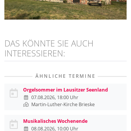
DAS KÖNNTE SIE AUCH
INTERESSIEREN:
ÄHNLICHE TERMINE
Orgelsommer im Lausitzer Seenland
07.08.2026, 18:00 Uhr
Martin-Luther-Kirche Brieske
Musikalisches Wochenende
08.08.2026, 10:00 Uhr