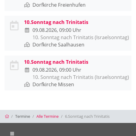
Dorfkirche Freienhufen
10.Sonntag nach Trinitatis
09.08.2026, 09:00 Uhr
10. Sonntag nach Trinitatis (Israelsonntag)
Dorfkirche Saalhausen
10.Sonntag nach Trinitatis
09.08.2026, 09:00 Uhr
10. Sonntag nach Trinitatis (Israelsonntag)
Dorfkirche Missen
Startseite
Termine
Alle Termine
6.Sonntag nach Trinitatis