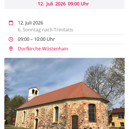
12
.
Juli
2026
09:00 Uhr
12. Juli 2026
6. Sonntag nach Trinitatis
09:00 – 10:00 Uhr
Dorfkirche Wüstenhain