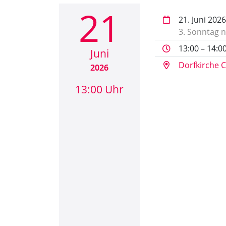
21
21. Juni 2026
3. Sonntag n
13:00 – 14:0
Juni
Dorfkirche C
2026
13:00 Uhr