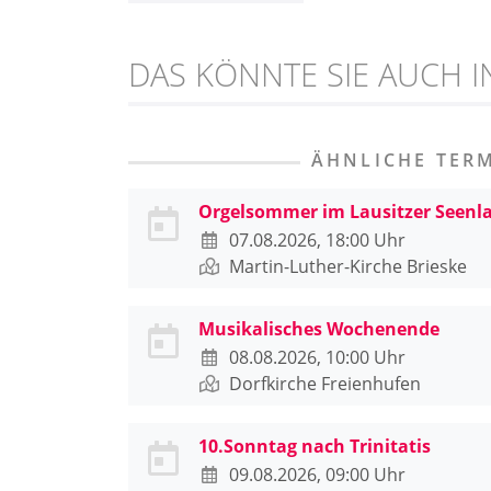
DAS KÖNNTE SIE AUCH I
ÄHNLICHE TER
Orgelsommer im Lausitzer Seenl
07.08.2026, 18:00 Uhr
Martin-Luther-Kirche Brieske
Musikalisches Wochenende
08.08.2026, 10:00 Uhr
Dorfkirche Freienhufen
10.Sonntag nach Trinitatis
09.08.2026, 09:00 Uhr