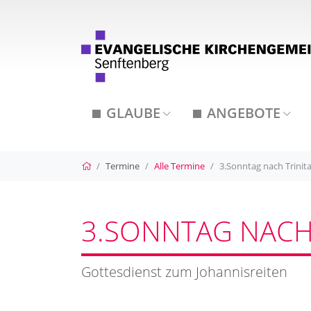
GLAUBE
ANGEBOTE
Startseite
Termine
Alle Termine
3.Sonntag nach Trinita
3.SONNTAG NACH 
Gottesdienst zum Johannisreiten