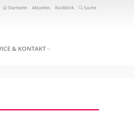
Startseite
Aktuelles
Rückblick
Suche
VICE & KONTAKT