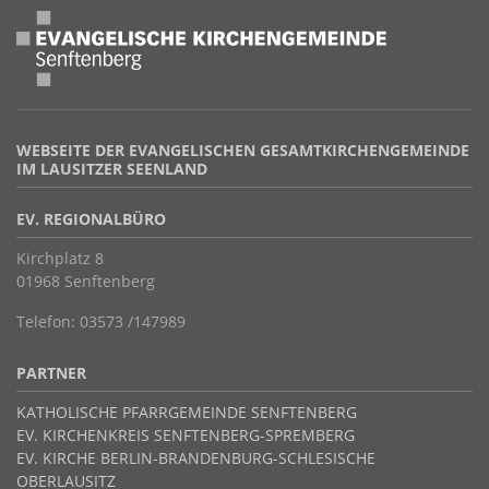
WEBSEITE DER EVANGELISCHEN GESAMTKIRCHENGEMEINDE
IM LAUSITZER SEENLAND
EV. REGIONALBÜRO
Kirchplatz 8
01968 Senftenberg
Telefon: 03573 /147989
PARTNER
KATHOLISCHE PFARRGEMEINDE SENFTENBERG
EV. KIRCHENKREIS SENFTENBERG-SPREMBERG
EV. KIRCHE BERLIN-BRANDENBURG-SCHLESISCHE
OBERLAUSITZ