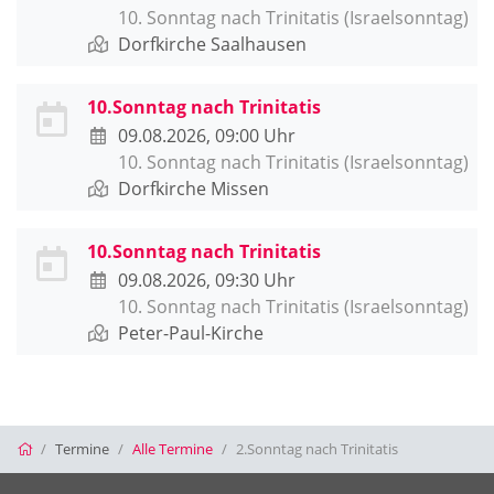
10. Sonntag nach Trinitatis (Israelsonntag)
Dorfkirche Saalhausen
10.Sonntag nach Trinitatis
09.08.2026, 09:00 Uhr
10. Sonntag nach Trinitatis (Israelsonntag)
Dorfkirche Missen
10.Sonntag nach Trinitatis
09.08.2026, 09:30 Uhr
10. Sonntag nach Trinitatis (Israelsonntag)
Peter-Paul-Kirche
Startseite
Termine
Alle Termine
2.Sonntag nach Trinitatis