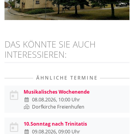
DAS KÖNNTE SIE AUCH
INTERESSIEREN:
ÄHNLICHE TERMINE
Musikalisches Wochenende
08.08.2026, 10:00 Uhr
Dorfkirche Freienhufen
10.Sonntag nach Trinitatis
09.08.2026, 09:00 Uhr