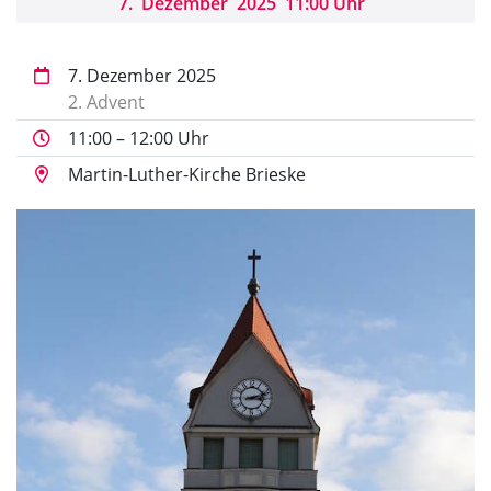
7
.
Dezember
2025
11:00 Uhr
7. Dezember 2025
2. Advent
11:00 – 12:00 Uhr
Martin-Luther-Kirche Brieske