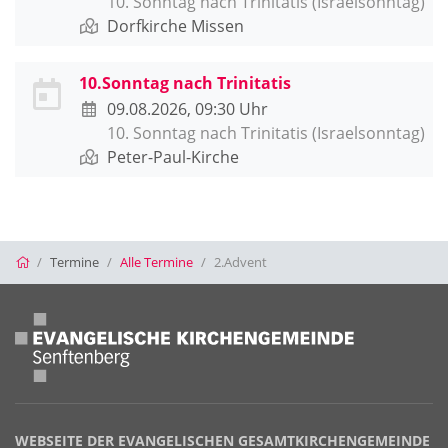
10. Sonntag nach Trinitatis (Israelsonntag)
Dorfkirche Missen
10.Sonntag nach Trinitatis
09.08.2026, 09:30 Uhr
10. Sonntag nach Trinitatis (Israelsonntag)
Peter-Paul-Kirche
Startseite
Termine
Alle Termine
2.Advent
WEBSEITE DER EVANGELISCHEN GESAMTKIRCHENGEMEINDE