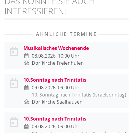
DAS KÖNNTE SIE AUCH
INTERESSIEREN:
ÄHNLICHE TERMINE
Musikalisches Wochenende
08.08.2026, 10:00 Uhr
Dorfkirche Freienhufen
10.Sonntag nach Trinitatis
09.08.2026, 09:00 Uhr
10. Sonntag nach Trinitatis (Israelsonntag)
Dorfkirche Saalhausen
10.Sonntag nach Trinitatis
09.08.2026, 09:00 Uhr