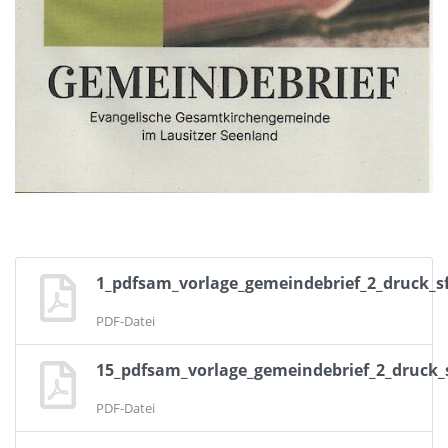
1_pdfsam_vorlage_gemeindebrief_2_druck_s
PDF-Datei
15_pdfsam_vorlage_gemeindebrief_2_druck_
PDF-Datei