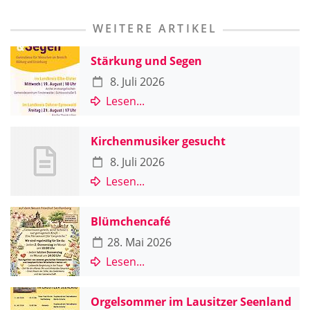
WEITERE ARTIKEL
Stärkung und Segen
8. Juli 2026
Lesen...
Kirchenmusiker gesucht
8. Juli 2026
Lesen...
Blümchencafé
28. Mai 2026
Lesen...
Orgelsommer im Lausitzer Seenland