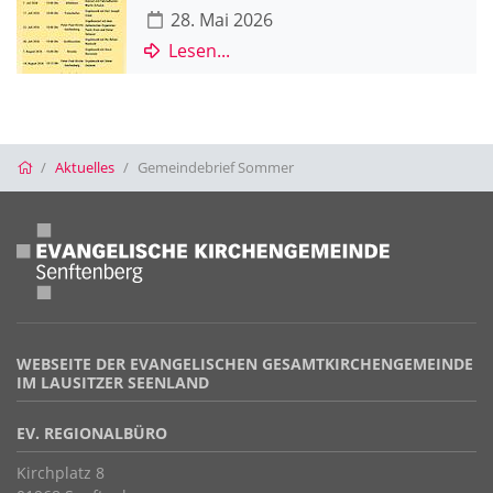
28. Mai 2026
Lesen...
Startseite
Aktuelles
Gemeindebrief Sommer
WEBSEITE DER EVANGELISCHEN GESAMTKIRCHENGEMEINDE
IM LAUSITZER SEENLAND
EV. REGIONALBÜRO
Kirchplatz 8