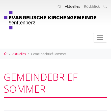
Aktuelles
Rückblick
Startseite
Aktuelles
Gemeindebrief Sommer
GEMEINDEBRIEF
SOMMER